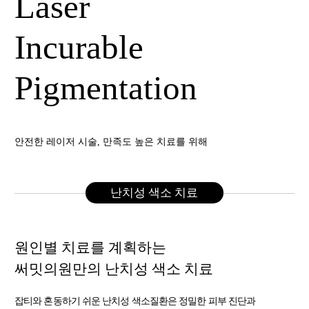
Laser
Incurable
Pigmentation
안전한 레이저 시술, 만족도 높은 치료를 위해
난치성 색소 치료
원인별 치료를 계획하는
써밋의원만의 난치성 색소 치료
잡티와 혼동하기 쉬운 난치성 색소질환은 정밀한 피부 진단과