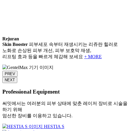
Rejuran
Skin Booster
피부세포 속부터 재생시키는 리쥬란 힐러로
노화로 손상된 피부 개선, 피부 보호막 재생,
리프팅 효과 등을 빠르게 체감해 보세요
+ MORE
PREV
NEXT
Professional Equipment
써밋에서는 여러분의 피부 상태에 맞춘 레이저 장비로 시술을
하기 위해
엄선한 장비를 이용하고 있습니다.
HESTIA S