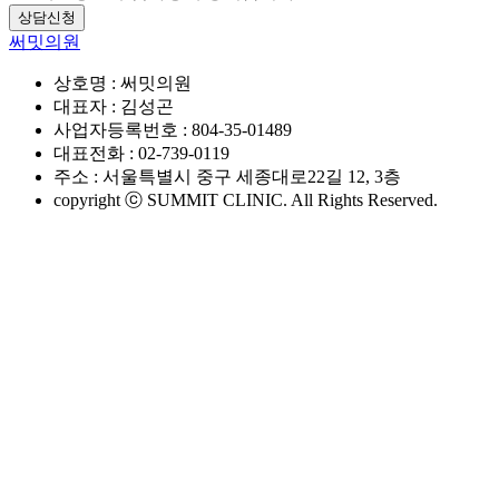
상담신청
써밋의원
상호명 : 써밋의원
대표자 : 김성곤
사업자등록번호 : 804-35-01489
대표전화 : 02-739-0119
주소 : 서울특별시 중구 세종대로22길 12, 3층
copyright ⓒ SUMMIT CLINIC. All Rights Reserved.