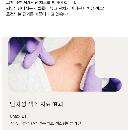
그에 따른 체계적인 치료를 받아야 합니다.
써밋의원에서는 재발률이 높고
완치가 어려운 난치성 색소의
호전되는 결과를 이끌어 내고 있습니다.