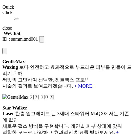
Quick
Click
close
WeChat
ID :
summitmd001
GentleMax
Waxing
보다 안전하고 효과적으로 부드러운 피부를 만들어 드
리기 위해
써밋의 고민하여 선택한, 젠틀맥스 프로!!
시술의 결과로 보여드리겠습니다.
+ MORE
Star Walker
Laser
한층 업그레이드 된 3세대 스타워커 MaQX에서는 기존
에 없던
새로운 펄스 방식을 구현합니다. 개인별 피부 상태에 맞춰
적합한 모드로 다양하고 효과적인 치료를 받아보세요.
+