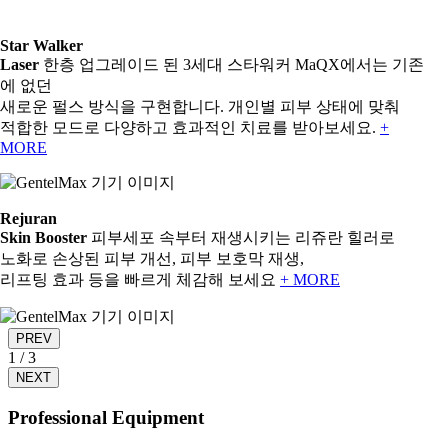
Star Walker
Laser
한층 업그레이드 된 3세대 스타워커 MaQX에서는 기존
에 없던
새로운 펄스 방식을 구현합니다. 개인별 피부 상태에 맞춰
적합한 모드로 다양하고 효과적인 치료를 받아보세요.
+
MORE
Rejuran
Skin Booster
피부세포 속부터 재생시키는 리쥬란 힐러로
노화로 손상된 피부 개선, 피부 보호막 재생,
리프팅 효과 등을 빠르게 체감해 보세요
+ MORE
PREV
1
/
3
NEXT
Professional Equipment