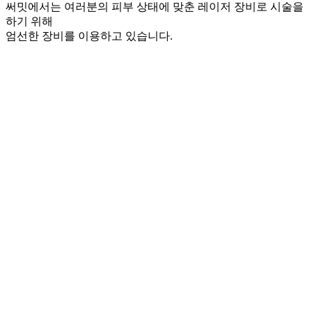
써밋에서는 여러분의 피부 상태에 맞춘 레이저 장비로 시술을
하기 위해
엄선한 장비를 이용하고 있습니다.