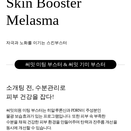
Skin Booster
Melasma
자극과 노화를 이기는 스킨부스터
써밋 미팅 부스터 & 써밋 기미 부스터
소개팅 전, 수분관리로
피부 건강을 잡다!
써밋의원 미팅 부스터는 히알루론산과 PDRN이 주성분인
물광 보습효과가 있는 프로그램입니다. 또한 피부 속 부족한
수분을 채워 건강한 피부 환경을
만들어주며 탄력과 잔주름 개선을
동시에 개선할 수 있습니다.