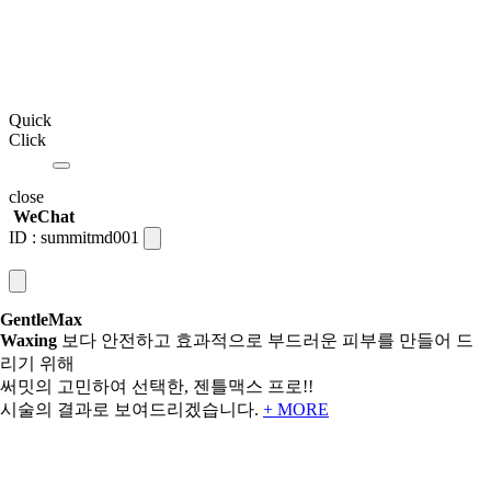
Quick
Click
close
WeChat
ID :
summitmd001
GentleMax
Waxing
보다 안전하고 효과적으로 부드러운 피부를 만들어 드
리기 위해
써밋의 고민하여 선택한, 젠틀맥스 프로!!
시술의 결과로 보여드리겠습니다.
+ MORE