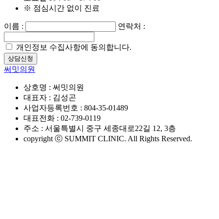
※ 점심시간 없이 진료
이름 :
연락처 :
개인정보 수집사항에 동의합니다.
상담신청
써밋의원
상호명 : 써밋의원
대표자 : 김성곤
사업자등록번호 : 804-35-01489
대표전화 : 02-739-0119
주소 : 서울특별시 중구 세종대로22길 12, 3층
copyright ⓒ SUMMIT CLINIC. All Rights Reserved.