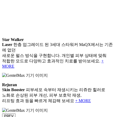
Star Walker
Laser
한층 업그레이드 된 3세대 스타워커 MaQX에서는 기존
에 없던
새로운 펄스 방식을 구현합니다. 개인별 피부 상태에 맞춰
적합한 모드로 다양하고 효과적인 치료를 받아보세요.
+
MORE
Rejuran
Skin Booster
피부세포 속부터 재생시키는 리쥬란 힐러로
노화로 손상된 피부 개선, 피부 보호막 재생,
리프팅 효과 등을 빠르게 체감해 보세요
+ MORE
PREV