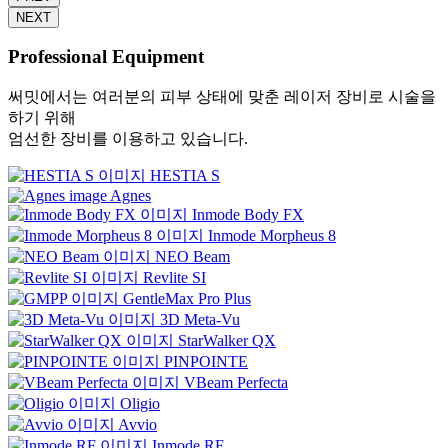
NEXT
Professional Equipment
써밋에서는 여러분의 피부 상태에 맞춘 레이저 장비로 시술을
하기 위해
엄선한 장비를 이용하고 있습니다.
HESTIA S
Agnes
Inmode Body FX
Inmode Morpheus 8
NEO Beam
Revlite SI
GentleMax Pro Plus
3D Meta-Vu
StarWalker QX
PINPOINTE
VBeam Perfecta
Oligio
Avvio
Inmode RF