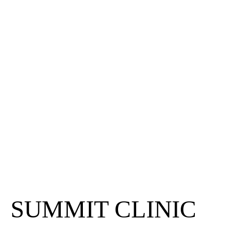
SUMMIT CLINIC