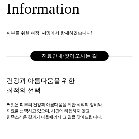
Information
피부를 위한 여정, 써밋에서 함께하겠습니다!
진료안내/찾아오시는 길
건강과 아름다움을 위한
최적의 선택
써밋은 피부의 건강과 아름다움을 위한 최적의 장비와
재료를 선택하고 있으며, 시간에 타협하지 않고
만족스러운 결과가 나올때까지 그 길을 찾아드립니다.