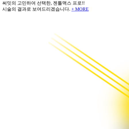
써밋의 고민하여 선택한, 젠틀맥스 프로!!
시술의 결과로 보여드리겠습니다.
+ MORE