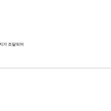
지가 조달되어