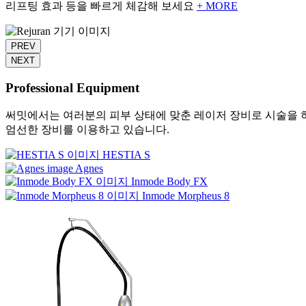
리프팅 효과 등을 빠르게 체감해 보세요
+ MORE
PREV
NEXT
Professional Equipment
써밋에서는 여러분의 피부 상태에 맞춘 레이저 장비로 시술을 
엄선한 장비를 이용하고 있습니다.
HESTIA S
Agnes
Inmode Body FX
Inmode Morpheus 8