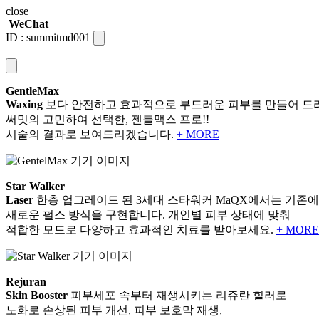
close
WeChat
ID :
summitmd001
GentleMax
Waxing
보다 안전하고 효과적으로 부드러운 피부를 만들어 드
써밋의 고민하여 선택한, 젠틀맥스 프로!!
시술의 결과로 보여드리겠습니다.
+ MORE
Star Walker
Laser
한층 업그레이드 된 3세대 스타워커 MaQX에서는 기존에
새로운 펄스 방식을 구현합니다. 개인별 피부 상태에 맞춰
적합한 모드로 다양하고 효과적인 치료를 받아보세요.
+ MORE
Rejuran
Skin Booster
피부세포 속부터 재생시키는 리쥬란 힐러로
노화로 손상된 피부 개선, 피부 보호막 재생,