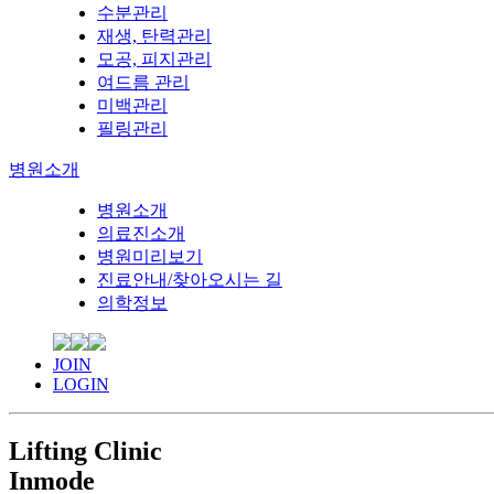
수분관리
재생, 탄력관리
모공, 피지관리
여드름 관리
미백관리
필링관리
병원소개
병원소개
의료진소개
병원미리보기
진료안내/찾아오시는 길
의학정보
JOIN
LOGIN
Lifting Clinic
Inmode