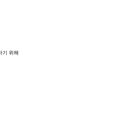
하기 위해